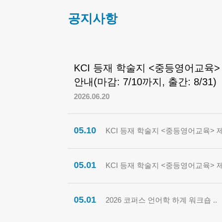
공지사항
KCI 등재 학술지 <중등영어교육>
안내(마감: 7/10까지, 출간: 8/31)
2026.06.20
05.10
KCI 등재 학술지 <중등영어교육> 제
05.01
KCI 등재 학술지 <중등영어교육> 제
05.01
2026 코퍼스 언어학 하계 워크숍 ..