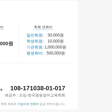
입비
학회 연회비
일반회원
: 30,000원
학생회원
: 10,000원
,000원
기관회원
: 1,000,000원
평생회비
: 500,000원
108-171038-01-017
예금주 : 모임-한국중등영어교육학회
학회 계좌로
가입비와 연회비
입금 부탁드립니다.