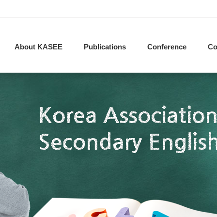
About KASEE
Publications
Conference
Co