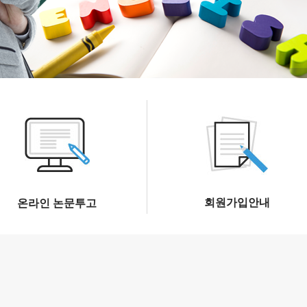
회원가입안내
온라인 논문투고